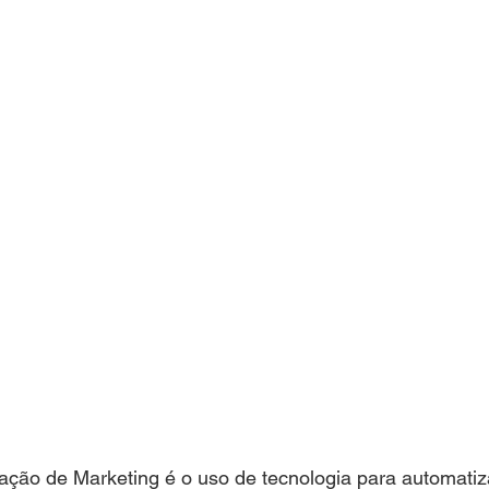
ção de Marketing é o uso de tecnologia para automatiz