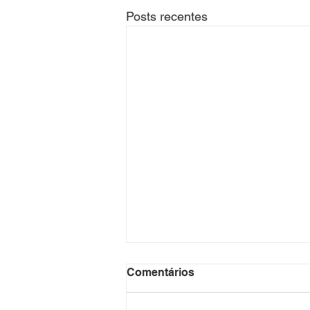
Posts recentes
Comentários