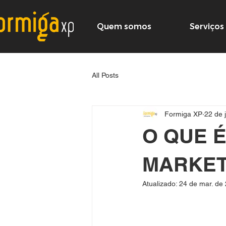
Quem somos
Serviços
All Posts
Formiga XP
22 de 
O QUE 
MARKET
Atualizado:
24 de mar. de