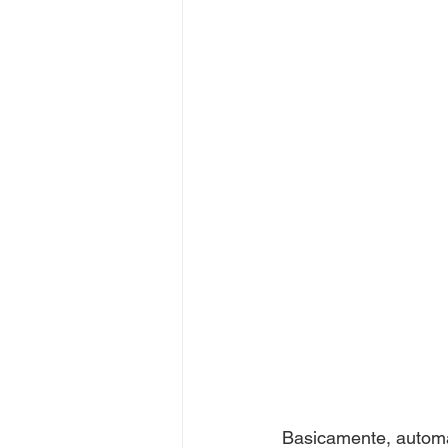
Basicamente, automa