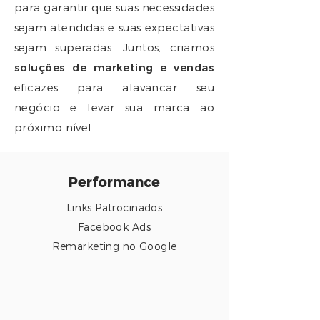
para garantir que suas necessidades
sejam atendidas e suas expectativas
sejam superadas. Juntos, criamos
soluções de marketing e vendas
eficazes para alavancar seu
negócio e levar sua marca ao
próximo nível
.
Performance
Links
Patrocinados
Facebook Ads
Remarketing no Google