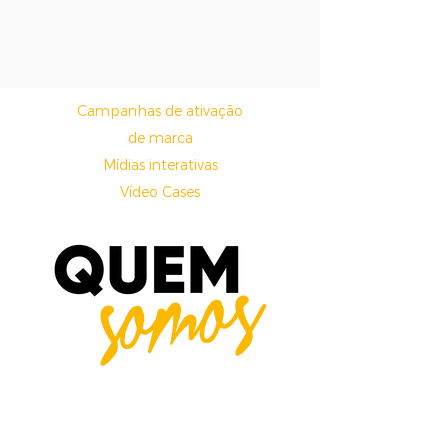
Campanhas de ativação
de marca
Mídias interativas
Vídeo Cases