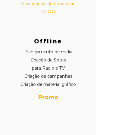
Otimização de
conversão
(CRO)
Offline
Planejamento de mídia
Criação de Spots
para Rádio e TV
Criação de campanhas
Criação de material gráfico
Promo