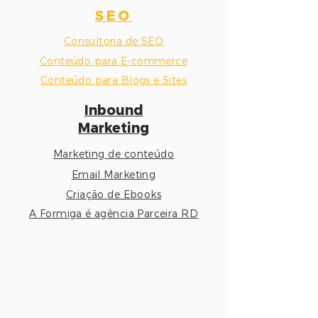
SEO
Consultoria de SEO
Conteúdo para E-co
mmerce
Conteúdo para Blogs e Sites
Inbound
Marketing
Marketing de conteúdo
Email Marketing
Criação de Ebooks
A Formiga é agência Parceira RD