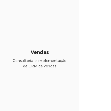
Vendas
Consultoria e implementação
de CRM de vendas