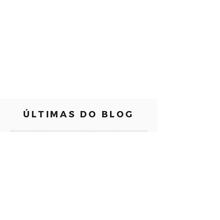
​ÚLTIMAS DO BLOG