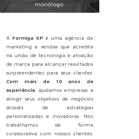
monólogo.
A
Formiga XP
é uma agência de
marketing e vendas que acredita
na união de tecnologia e ativação
de marca para alcançar resultados
surpreendentes para seus clientes.
Com mais de 10 anos de
experiência
, ajudamos empresas a
atingir seus objetivos de negócios
através de estratégias
personalizadas e inovadoras. Nós
trabalhamos de forma
colaborativa com nossos clientes,