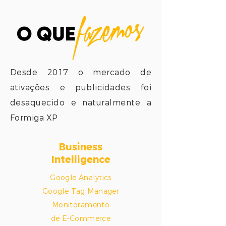
Desde 2017 o mercado de
ativações e publicidades foi
desaquecido
e naturalmente a
Formiga XP
Business
Intelligence
Google Analytics
Google Tag Manager
Monitoramento
de E-Commerce