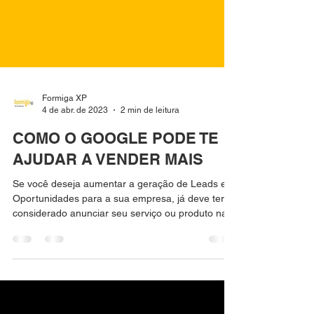
Formiga XP
4 de abr. de 2023
2 min de leitura
COMO O GOOGLE PODE TE
AJUDAR A VENDER MAIS
Se você deseja aumentar a geração de Leads e
Oportunidades para a sua empresa, já deve ter
considerado anunciar seu serviço ou produto na...