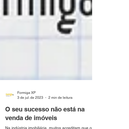
Formiga XP
3 de jul. de 2023
2 min de leitura
O seu sucesso não está na
venda de imóveis