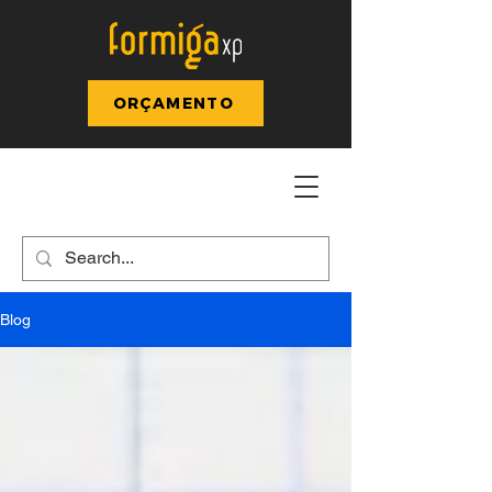
ORÇAMENTO
Blog