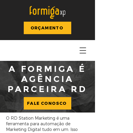
ORÇAMENTO
A FORMIGA É
AGÊNCIA
PARCEIRA RD
FALE CONOSCO
O RD Station Marketing é uma
ferramenta para automação de
Marketing Digital tudo em um. Isso