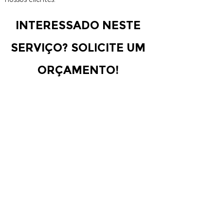
INTERESSADO NESTE
SERVIÇO? SOLICITE UM
ORÇAMENTO!