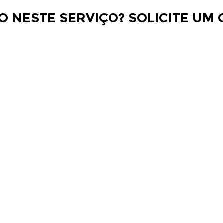
O NESTE SERVIÇO? SOLICITE UM