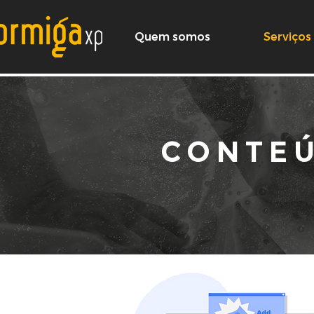
Quem somos
Serviços
CONTE