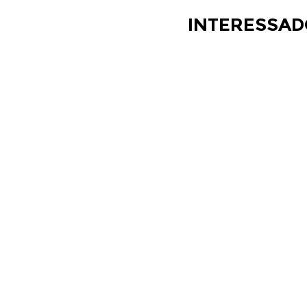
INTERESSAD