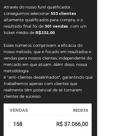
Através do nosso funil qualificador,
conseguimos selecionar
553 clientes
altamente qualificados para compra, e o
resultado final foi de
301 vendas
, com um
ticket médio de
R$232,00
.
Esses números comprovam a eficácia do
nosso método, que é focado em resultados e
vendas para nossos clientes, independente do
mercado em que atuam. Além disso, nossa
metodologia
é "anti-clientes desalinhados", garantindo que
trabalhemos apenas com clientes que
realmente têm potencial de se tornarem
clientes de sucesso.