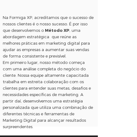
Na Formiga XP, acreditamos que o sucesso de
nossos clientes é o nosso sucesso. É por isso
que desenvolvemos o
Método XP
, uma
abordagem estratégica que reúne as
melhores práticas em marketing digital para
ajudar as empresas a aumentar suas vendas
de forma consistente e previsível.
Em primeiro lugar, nosso método começa
com uma análise completa do negócio do
cliente. Nossa equipe altamente capacitada
trabalha em estreita colaboração com os
clientes para entender suas metas, desafios e
necessidades específicas de marketing. A
partir daí, desenvolvemos uma estratégia
personalizada que utiliza uma combinação de
diferentes técnicas e ferramentas de
Marketing Digital para alcançar resultados
surpreendentes.