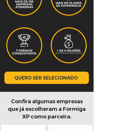
QUERO SER SELECIONADO
Confira algumas empresas
que já escolheram a Formiga
XP como parceira.